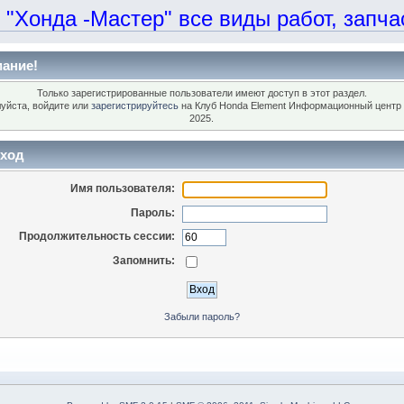
онда -Мастер" все виды работ, запчаст
ание!
Только зарегистрированные пользователи имеют доступ в этот раздел.
уйста, войдите или
зарегистрируйтесь
на Клуб Honda Element Информационный центр 
2025.
ход
Имя пользователя:
Пароль:
Продолжительность сессии:
Запомнить:
Забыли пароль?