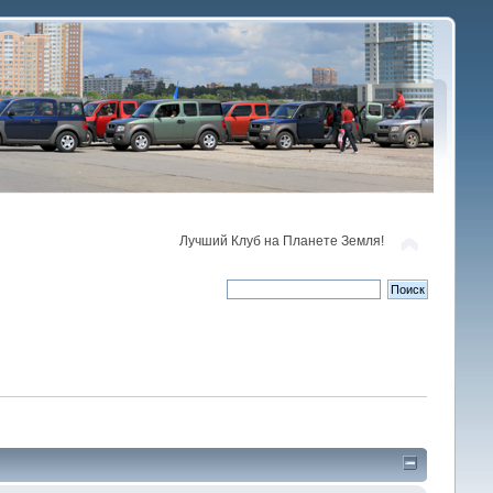
Лучший Клуб на Планете Земля!