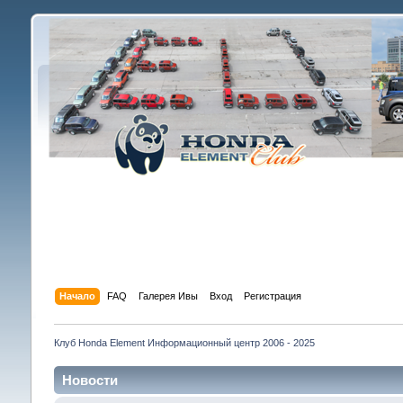
Начало
FAQ
Галерея Ивы
Вход
Регистрация
Клуб Honda Element Информационный центр 2006 - 2025
Новости