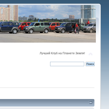
Лучший Клуб на Планете Земля!