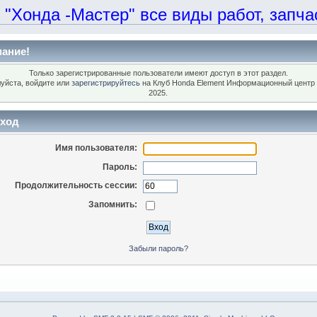
онда -Мастер" все виды работ, запчаст
ание!
Только зарегистрированные пользователи имеют доступ в этот раздел.
уйста, войдите или
зарегистрируйтесь
на Клуб Honda Element Информационный центр 
2025.
ход
Имя пользователя:
Пароль:
Продолжительность сессии:
Запомнить:
Забыли пароль?