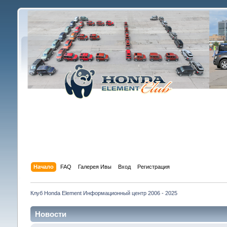
Начало
FAQ
Галерея Ивы
Вход
Регистрация
Клуб Honda Element Информационный центр 2006 - 2025
Новости