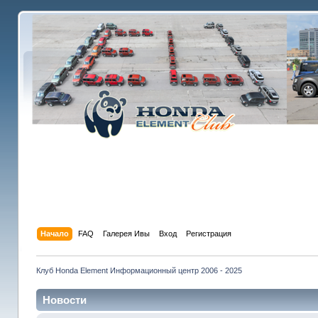
Начало
FAQ
Галерея Ивы
Вход
Регистрация
Клуб Honda Element Информационный центр 2006 - 2025
Новости