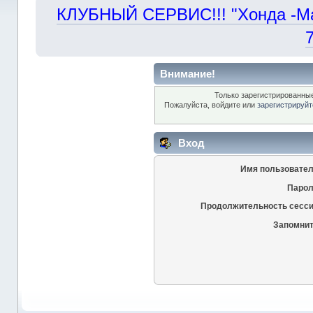
КЛУБНЫЙ СЕРВИС!!! "Хонда -Маст
Внимание!
Только зарегистрированные
Пожалуйста, войдите или
зарегистрируйт
Вход
Имя пользовател
Парол
Продолжительность сесси
Запомнит