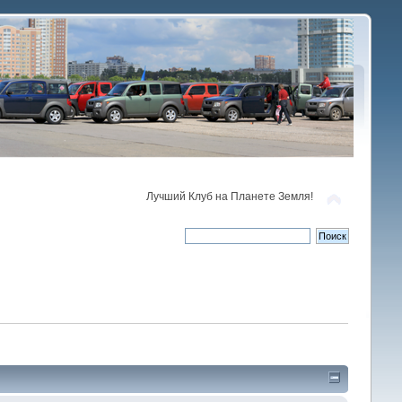
Лучший Клуб на Планете Земля!