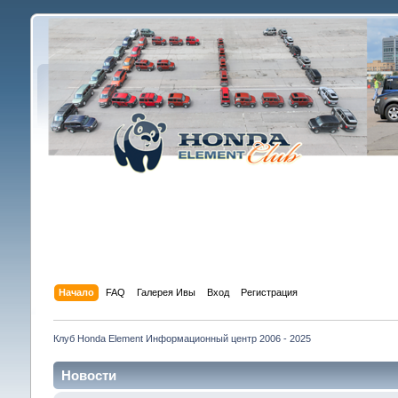
Начало
FAQ
Галерея Ивы
Вход
Регистрация
Клуб Honda Element Информационный центр 2006 - 2025
Новости