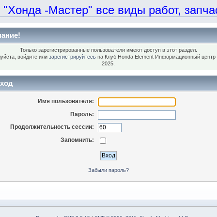
онда -Мастер" все виды работ, запчаст
ание!
Только зарегистрированные пользователи имеют доступ в этот раздел.
уйста, войдите или
зарегистрируйтесь
на Клуб Honda Element Информационный центр 
2025.
ход
Имя пользователя:
Пароль:
Продолжительность сессии:
Запомнить:
Забыли пароль?