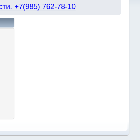
и. +7(985) 762-78-10