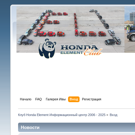
Начало
FAQ
Галерея Ивы
Вход
Регистрация
Клуб Honda Element Информационный центр 2006 - 2025
»
Вход
Новости