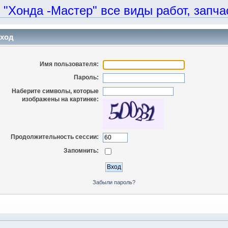
онда -Мастер" все виды работ, запчаст
ход
Имя пользователя:
Пароль:
Наберите символы, которые
изображены на картинке:
Продолжительность сессии:
Запомнить:
Забыли пароль?