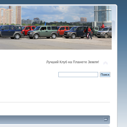
Лучший Клуб на Планете Земля!