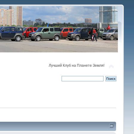
Лучший Клуб на Планете Земля!