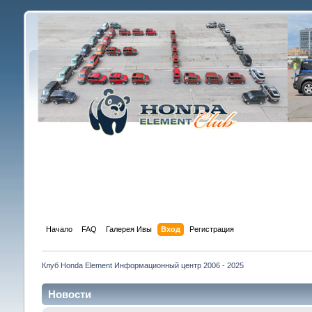
Начало
FAQ
Галерея Ивы
Вход
Регистрация
Клуб Honda Element Информационный центр 2006 - 2025
Новости