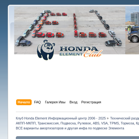
Начало
FAQ
Галерея Ивы
Вход
Регистрация
Клуб Honda Element Информационный центр 2006 - 2025
»
Технический разд
АКПП-МКПП, Трансмиссия, Подвеска, Рулевое, ABS, VSA, TPMS, Тормоза, Кр
ВСЕ варианты амортизаторов и другая инфа по подвеске Элемента