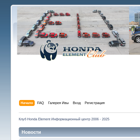
Начало
FAQ
Галерея Ивы
Вход
Регистрация
Клуб Honda Element Информационный центр 2006 - 2025
Новости