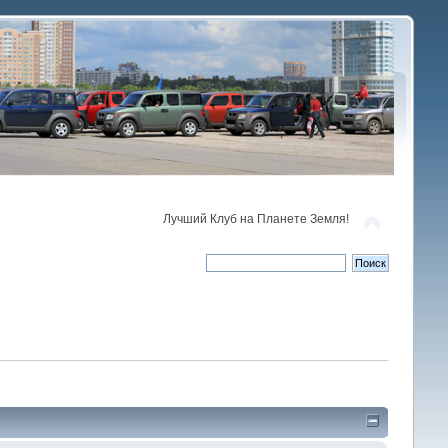
Лучший Клуб на Планете Земля!