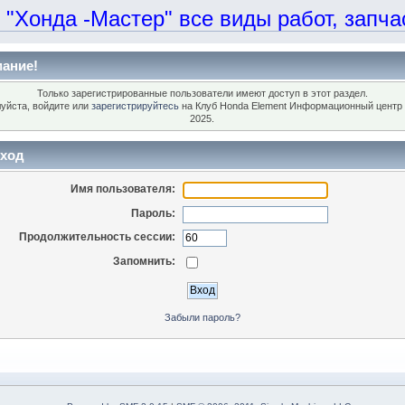
онда -Мастер" все виды работ, запчаст
ание!
Только зарегистрированные пользователи имеют доступ в этот раздел.
уйста, войдите или
зарегистрируйтесь
на Клуб Honda Element Информационный центр 
2025.
ход
Имя пользователя:
Пароль:
Продолжительность сессии:
Запомнить:
Забыли пароль?