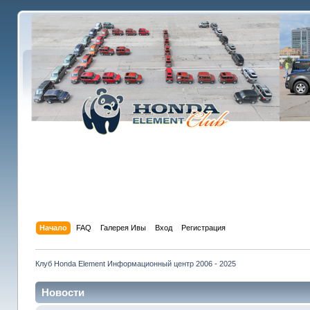
Начало
FAQ
Галерея Ивы
Вход
Регистрация
Клуб Honda Element Информационный центр 2006 - 2025
Новости