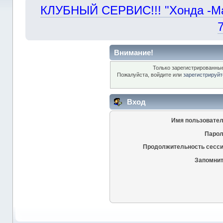
КЛУБНЫЙ СЕРВИС!!! "Хонда -Маст
Внимание!
Только зарегистрированные
Пожалуйста, войдите или
зарегистрируйт
Вход
Имя пользовател
Парол
Продолжительность сесси
Запомнит