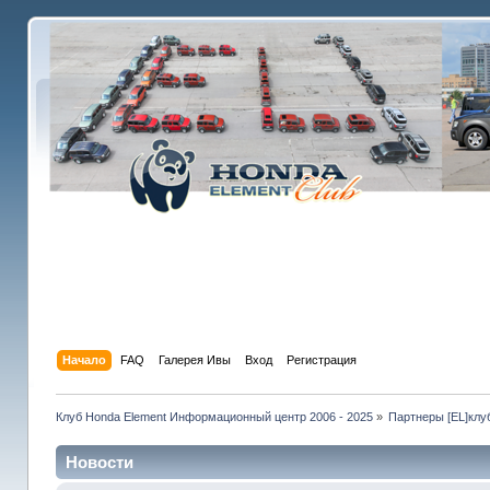
Начало
FAQ
Галерея Ивы
Вход
Регистрация
Клуб Honda Element Информационный центр 2006 - 2025
»
Партнеры [EL]клу
Новости