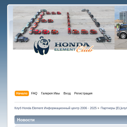
Начало
FAQ
Галерея Ивы
Вход
Регистрация
Клуб Honda Element Информационный центр 2006 - 2025
»
Партнеры [EL]клу
Новости