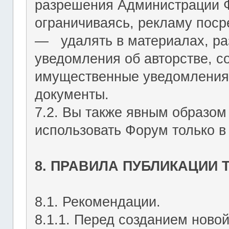
разрешения Администрации Ф
ограничиваясь, рекламу пос
― удалять в материалах, р
уведомления об авторстве, с
имущественные уведомления
документы.
7.2. Вы также явным образом
использовать Форум только в
8. ПРАВИЛА ПУБЛИКАЦИИ
8.1. Рекомендации.
8.1.1. Перед созданием ново