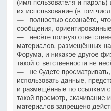
(имя пользователя и пароль) 
их использование (в том чис
― полностью осознаёте, что
сообщения, ориентированные
― несёте полную ответствен
материалов, размещённых на
Форума, и никакое другое фи
такой ответственности не нес
― не будете просматривать,
использовать данные, предст
и размещённые по ссылкам с 
такой просмотр, скачивание и
материалов запрещено дейс