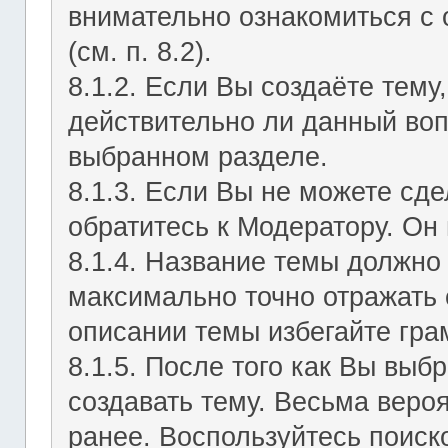
внимательно ознакомиться с
(см. п. 8.2).
8.1.2. Если Вы создаёте тему
действительно ли данный воп
выбранном разделе.
8.1.3. Если Вы не можете сд
обратитесь к Модератору. Он 
8.1.4. Название темы должно
максимально точно отражать 
описании темы избегайте гра
8.1.5. После того как Вы выб
создавать тему. Весьма веро
ранее. Воспользуйтесь поиск