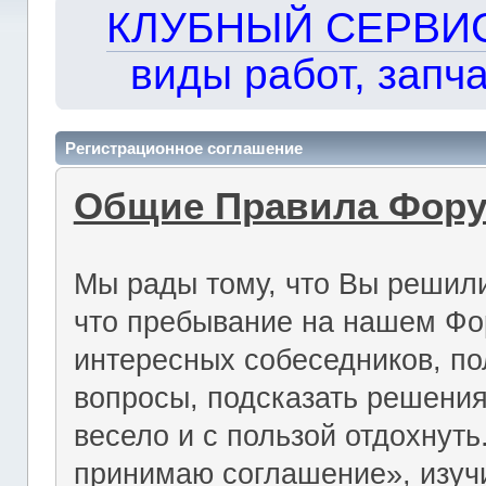
КЛУБНЫЙ СЕРВИС!!
виды работ, запча
Регистрационное соглашение
Общие Правила Фор
Мы рады тому, что Вы решили
что пребывание на нашем Фо
интересных собеседников, по
вопросы, подсказать решения
весело и с пользой отдохнут
принимаю соглашение», изуч