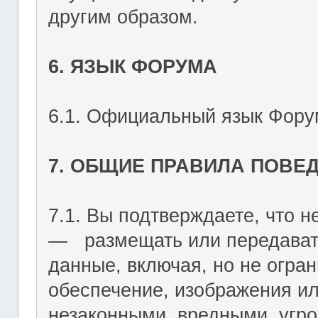
другим образом.
6. ЯЗЫК ФОРУМА
6.1. Официальный язык Форум
7. ОБЩИЕ ПРАВИЛА ПОВЕ
7.1. Вы подтверждаете, что не
― размещать или передават
данные, включая, но не огран
обеспечение, изображения ил
незаконными, вредными, угр