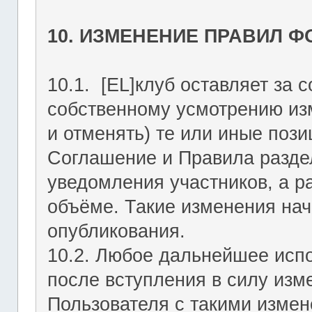
10. ИЗМЕНЕНИЕ ПРАВИЛ 
10.1. [EL]клуб оставляет за 
собственному усмотрению из
и отменять) те или иные поз
Соглашение и Правила раздел
уведомления участников, а р
объёме. Такие изменения нач
опубликования.
10.2. Любое дальнейшее исп
после вступления в силу изм
Пользователя с такими изме