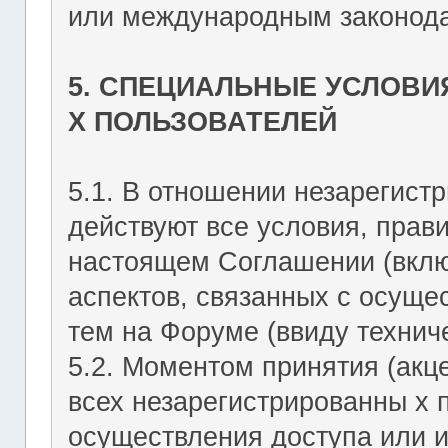
или международным законода
5. СПЕЦИАЛЬНЫЕ УСЛОВИ
Х ПОЛЬЗОВАТЕЛЕЙ
5.1. В отношении незарегист
действуют все условия, прав
настоящем Соглашении (включ
аспектов, связанных с осущ
тем на Форуме (ввиду техниче
5.2. Моментом принятия (акц
всех незарегистрированны х 
осуществления доступа или 