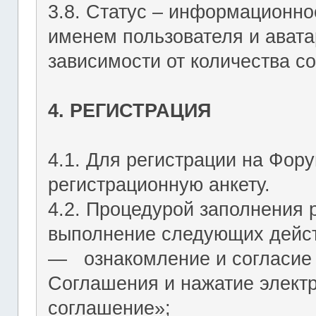
3.8. Статус – информационн
именем пользователя и авата
зависимости от количества со
4. РЕГИСТРАЦИЯ
4.1. Для регистрации на Фор
регистрационную анкету.
4.2. Процедурой заполнения 
выполнение следующих дейст
― ознакомление и согласие 
Соглашения и нажатие элект
соглашение»;