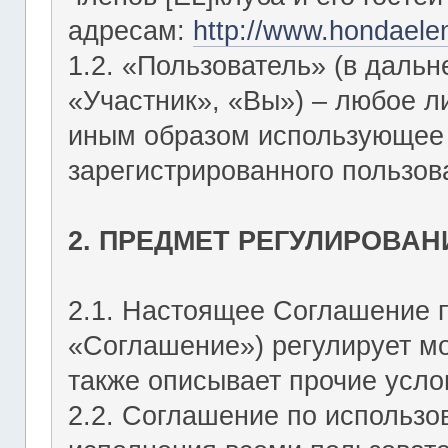
адресам:
http://www.hondaele
1.2. «Пользователь» (в даль
«Участник», «Вы») – любое 
иным образом использующее Ф
зарегистрированного пользов
2. ПРЕДМЕТ РЕГУЛИРОВАН
2.1. Настоящее Соглашение 
«Соглашение») регулирует мо
также описывает прочие усло
2.2. Соглашение по использо