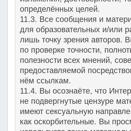
определённых целей.
11.3. Все сообщения и мате
для образовательных и/или р
лишь точку зрения авторов. В
по проверке точности, полно
полезности всех мнений, сов
предоставляемой посредство
нём ссылкам.
11.4. Вы осознаёте, что Инт
не подвергнутые цензуре мат
имеют сексуальную направле
как оскорбительные. Вы прос