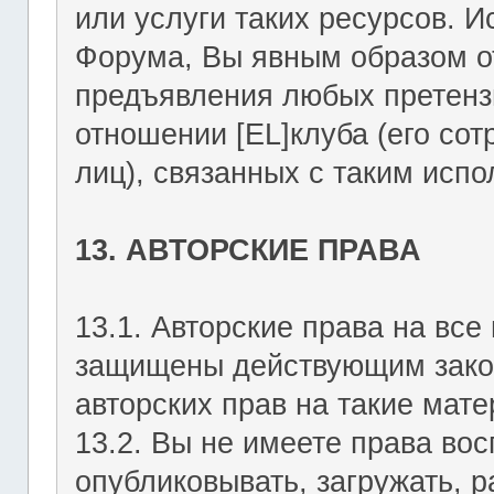
или услуги таких ресурсов. 
Форума, Вы явным образом о
предъявления любых претензи
отношении [EL]клуба (его со
лиц), связанных с таким исп
13. АВТОРСКИЕ ПРАВА
13.1. Авторские права на вс
защищены действующим зако
авторских прав на такие мате
13.2. Вы не имеете права вос
опубликовывать, загружать, р