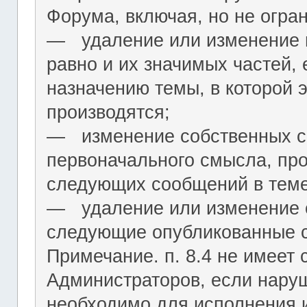
Форума, включая, но не огра
― удаление или изменение н
равно и их значимых частей, 
назначению темы, в которой 
производятся;
― изменение собственных с
первоначального смысла, пр
следующих сообщений в теме
― удаление или изменение 
следующие опубликованные 
Примечание. п. 8.4 не имеет
Администраторов, если нару
необходимо для исполнения 