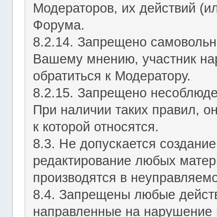
Модераторов, их действий (ил
Форума.
8.2.14. Запрещено самовольн
Вашему мнению, участник на
обратиться к Модератору.
8.2.15. Запрещено несоблюд
При наличии таких правил, о
к которой относятся.
8.3. Не допускается создание
редактирование любых матер
производятся в неуправляемо
8.4. Запрещены любые действ
направленные на нарушение