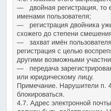
― двойная регистрация, то е
именами пользователя;
― регистрация двойника уж
схожего до степени смешения
― захват имён пользователя (
регистрация с целью воспреп
другими возможными участни
― передача зарегистрирован
или юридическому лицу.
Примечание. Нарушители п. 4.
блокироваться.
4.7. Адрес электронной почты