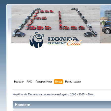
Начало
FAQ
Галерея Ивы
Вход
Регистрация
Клуб Honda Element Информационный центр 2006 - 2025
»
Вход
Новости