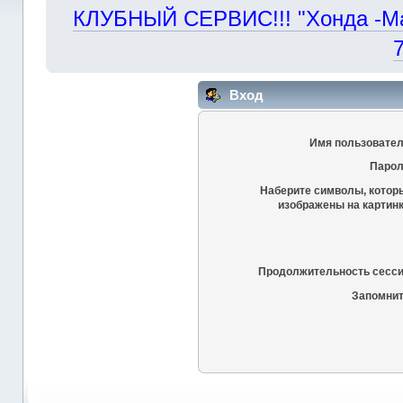
КЛУБНЫЙ СЕРВИС!!! "Хонда -Маст
Вход
Имя пользовател
Парол
Наберите символы, котор
изображены на картинк
Продолжительность сесси
Запомнит