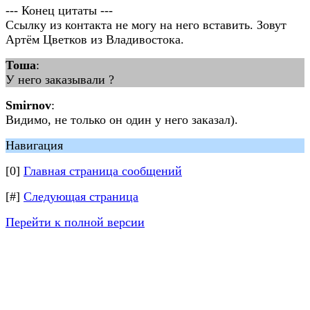
--- Конец цитаты ---
Ссылку из контакта не могу на него вставить. Зовут
Артём Цветков из Владивостока.
Тоша
:
У него заказывали ?
Smirnov
:
Видимо, не только он один у него заказал).
Навигация
[0]
Главная страница сообщений
[#]
Следующая страница
Перейти к полной версии