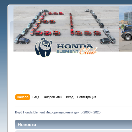
Начало
FAQ
Галерея Ивы
Вход
Регистрация
Клуб Honda Element Информационный центр 2006 - 2025
Новости