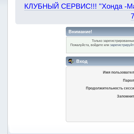
КЛУБНЫЙ СЕРВИС!!! "Хонда -Маст
Внимание!
Только зарегистрированные
Пожалуйста, войдите или
зарегистрируйт
Вход
Имя пользовател
Парол
Продолжительность сесси
Запомнит