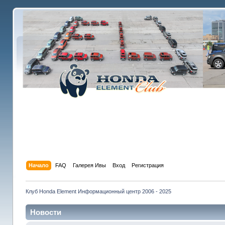
Начало
FAQ
Галерея Ивы
Вход
Регистрация
Клуб Honda Element Информационный центр 2006 - 2025
Новости