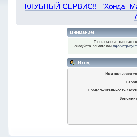
КЛУБНЫЙ СЕРВИС!!! "Хонда -Маст
Внимание!
Только зарегистрированные
Пожалуйста, войдите или
зарегистрируйт
Вход
Имя пользовател
Парол
Продолжительность сесси
Запомнит