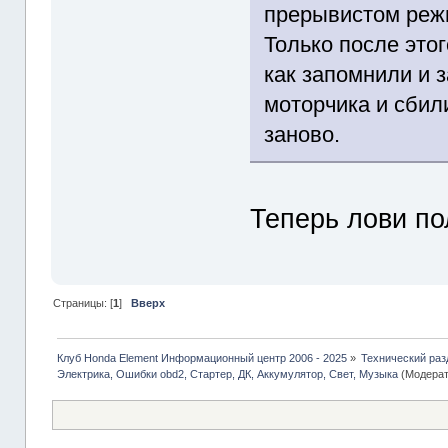
прерывистом режи
Только после этог
как запомнили и 
моторчика и сбил
заново.
Теперь лови по
Страницы: [
1
]
Вверх
Клуб Honda Element Информационный центр 2006 - 2025
»
Технический раз
Электрика, Ошибки obd2, Стартер, ДК, Аккумулятор, Свет, Музыка
(Модерат