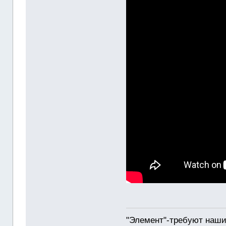
"Элемент"-требуют наши