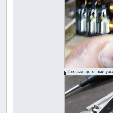
2 новый щеточный узел