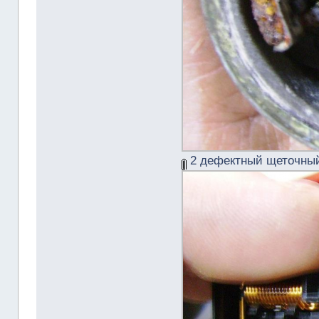
2 дефектный щеточный