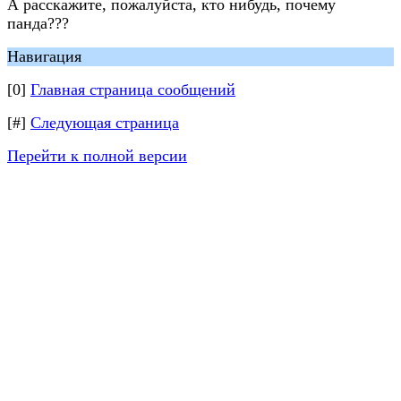
А расскажите, пожалуйста, кто нибудь, почему
панда???
Навигация
[0]
Главная страница сообщений
[#]
Следующая страница
Перейти к полной версии