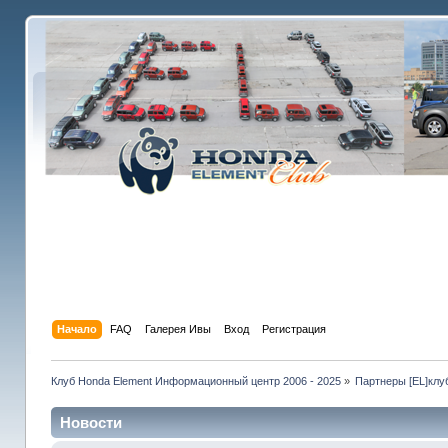
Начало
FAQ
Галерея Ивы
Вход
Регистрация
Клуб Honda Element Информационный центр 2006 - 2025
»
Партнеры [EL]клу
Новости