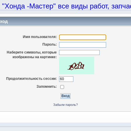
онда -Мастер" все виды работ, запчаст
ход
Имя пользователя:
Пароль:
Наберите символы, которые
изображены на картинке:
Продолжительность сессии:
Запомнить:
Забыли пароль?