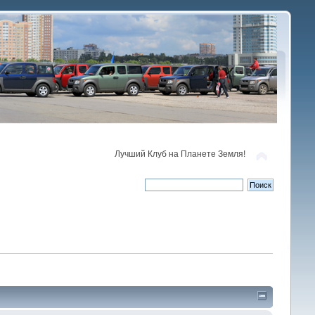
Лучший Клуб на Планете Земля!