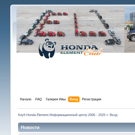
Начало
FAQ
Галерея Ивы
Вход
Регистрация
Клуб Honda Element Информационный центр 2006 - 2025
»
Вход
Новости