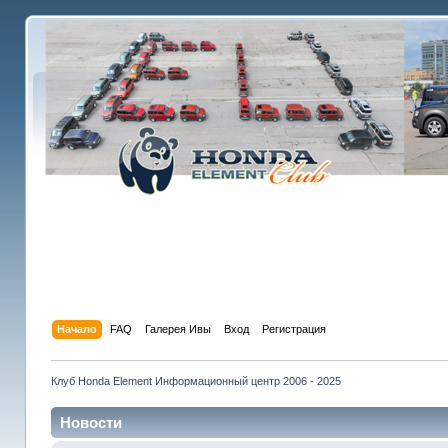
Начало
FAQ
Галерея Ивы
Вход
Регистрация
Клуб Honda Element Информационный центр 2006 - 2025
Новости