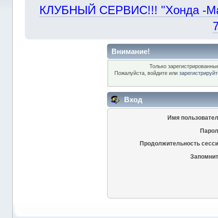
КЛУБНЫЙ СЕРВИС!!! "Хонда -Маст
Внимание!
Только зарегистрированные
Пожалуйста, войдите или
зарегистрируйт
Вход
Имя пользовател
Парол
Продолжительность сесси
Запомнит