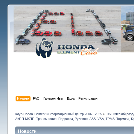
Начало
FAQ
Галерея Ивы
Вход
Регистрация
Клуб Honda Element Информационный центр 2006 - 2025
»
Технический разд
АКПП-МКПП, Трансмиссия, Подвеска, Рулевое, ABS, VSA, TPMS, Тормоза, Кр
Новости