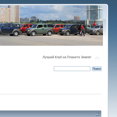
Лучший Клуб на Планете Земля!