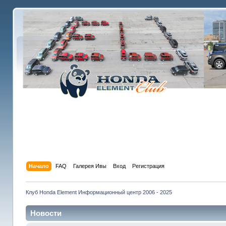
Начало
FAQ
Галерея Ивы
Вход
Регистрация
Клуб Honda Element Информационный центр 2006 - 2025
Новости