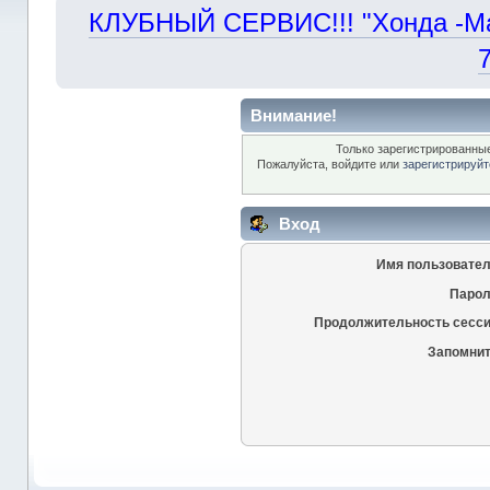
КЛУБНЫЙ СЕРВИС!!! "Хонда -Маст
Внимание!
Только зарегистрированные
Пожалуйста, войдите или
зарегистрируйт
Вход
Имя пользовател
Парол
Продолжительность сесси
Запомнит