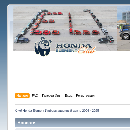
Начало
FAQ
Галерея Ивы
Вход
Регистрация
Клуб Honda Element Информационный центр 2006 - 2025
Новости