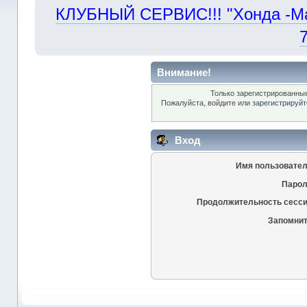
КЛУБНЫЙ СЕРВИС!!! "Хонда -Маст
Внимание!
Только зарегистрированные
Пожалуйста, войдите или
зарегистрируйт
Вход
Имя пользовател
Парол
Продолжительность сесси
Запомнит