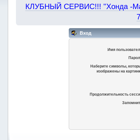
КЛУБНЫЙ СЕРВИС!!! "Хонда -Маст
Вход
Имя пользовател
Парол
Наберите символы, котор
изображены на картинк
Продолжительность сесси
Запомнит