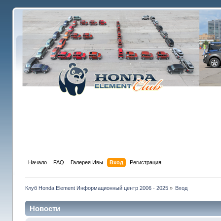
Начало
FAQ
Галерея Ивы
Вход
Регистрация
Клуб Honda Element Информационный центр 2006 - 2025
»
Вход
Новости