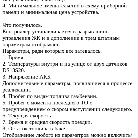
4. Минимальное вмешательство в схему приборной
панели и минимальная цена устройства.
Что получилось.
Контроллер устанавливается в разрыв шины
управления ЖК и в дополнение к трем штатным
параметрам отображает:
Параметры, ради которых все затевалось.
1. Время
2. Температуры внутри и на улице от двух датчиков
DS18S20.
3. Напряжение АКБ.
Дополнительные параметры, появившиеся в процессе
реализации.
4. Пробег по видам топлива газ/бензин.
5. Пробег с момента последнего ТО с
предупреждением о скором наступлении следующего.
6. Текущая скорость.
7. Время и средняя скорость поездки.
8. Остаток топлива в баке.
Отображение любого из параметров можно включить/