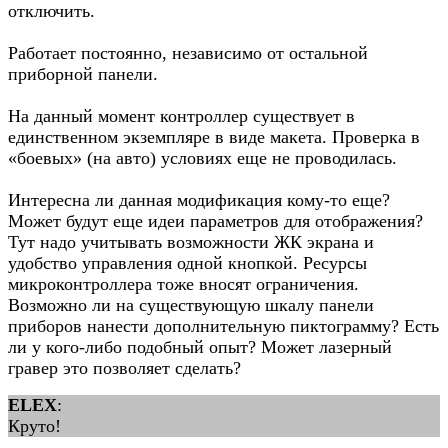
отключить.
Работает постоянно, независимо от остальной
приборной панели.
На данный момент контроллер существует в
единственном экземпляре в виде макета. Проверка в
«боевых» (на авто) условиях еще не проводилась.
Интересна ли данная модификация кому-то еще?
Может будут еще идеи параметров для отображения?
Тут надо учитывать возможности ЖК экрана и
удобство управления одной кнопкой. Ресурсы
микроконтроллера тоже вносят ограничения.
Возможно ли на существующую шкалу панели
приборов нанести дополнительную пиктограмму? Есть
ли у кого-либо подобный опыт? Может лазерный
гравер это позволяет сделать?
ELEX
:
Круто!