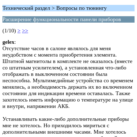
Технический раздел > Вопросы по тюнингу
Расширение функциональности панели приборов
(1/10)
>
>>
gelex
:
Отсутствие часов в салоне являлось для меня
неудобством с момента приобретения элемента.
Штатной магнитолы в комплекте не оказалось (вместе
со штатным усилителем), а установленная что-либо
отображать в выключенном состоянии была
неспособна. Мультимедийные устройства со временем
менялись, а необходимость держать их во включенном
состоянии для индикации времени оставалась. Также
захотелось иметь информацию о температуре на улице
и внутри, напряжении АКБ.
Устанавливать какие-либо дополнительные приборы
мне не хотелось. Но приходилось мириться с
дополнительными внешними часами. Мне хотелось