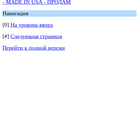
- MADE IN USA - ПРОДАМ
Навигация
[0]
На уровень вверх
[#]
Следующая страница
Перейти к полной версии