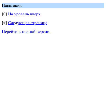
Навигация
[0]
На уровень вверх
[#]
Следующая страница
Перейти к полной версии