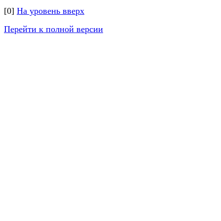
[0]
На уровень вверх
Перейти к полной версии