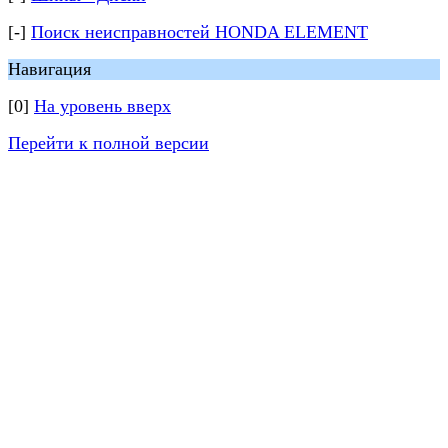
[-]
Поиск неисправностей HONDA ELEMENT
Навигация
[0]
На уровень вверх
Перейти к полной версии