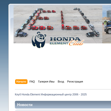
Начало
FAQ
Галерея Ивы
Вход
Регистрация
Клуб Honda Element Информационный центр 2006 - 2025
Новости