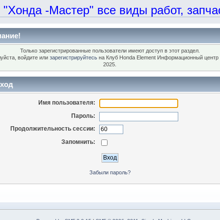
онда -Мастер" все виды работ, запчаст
ание!
Только зарегистрированные пользователи имеют доступ в этот раздел.
уйста, войдите или
зарегистрируйтесь
на Клуб Honda Element Информационный центр 
2025.
ход
Имя пользователя:
Пароль:
Продолжительность сессии:
Запомнить:
Забыли пароль?