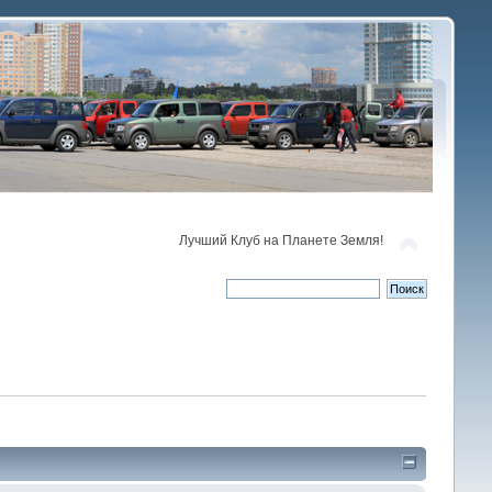
Лучший Клуб на Планете Земля!