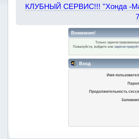
КЛУБНЫЙ СЕРВИС!!! "Хонда -Маст
Внимание!
Только зарегистрированные
Пожалуйста, войдите или
зарегистрируйт
Вход
Имя пользовател
Парол
Продолжительность сесси
Запомнит