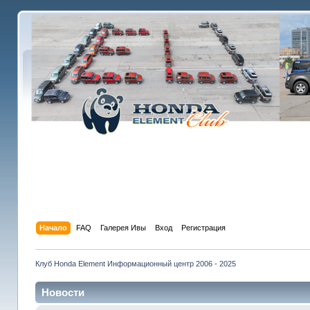
Начало
FAQ
Галерея Ивы
Вход
Регистрация
Клуб Honda Element Информационный центр 2006 - 2025
Новости