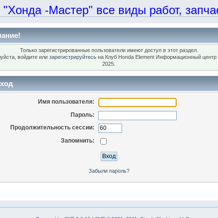
онда -Мастер" все виды работ, запчаст
ание!
Только зарегистрированные пользователи имеют доступ в этот раздел.
уйста, войдите или
зарегистрируйтесь
на Клуб Honda Element Информационный центр 
2025.
ход
Имя пользователя:
Пароль:
Продолжительность сессии:
Запомнить:
Забыли пароль?