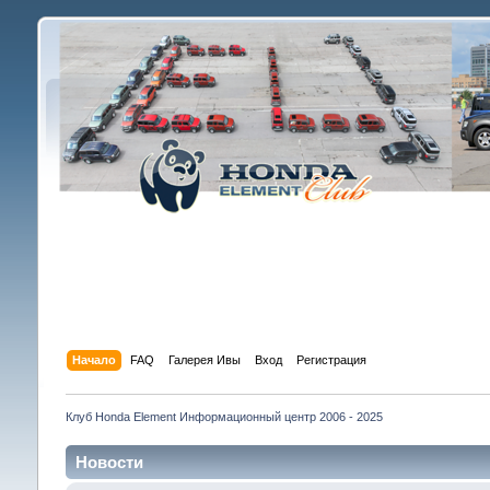
Начало
FAQ
Галерея Ивы
Вход
Регистрация
Клуб Honda Element Информационный центр 2006 - 2025
Новости