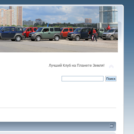
Лучший Клуб на Планете Земля!