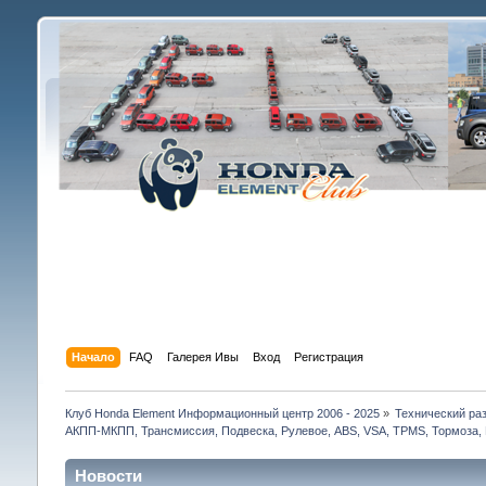
Начало
FAQ
Галерея Ивы
Вход
Регистрация
Клуб Honda Element Информационный центр 2006 - 2025
»
Технический раз
АКПП-МКПП, Трансмиссия, Подвеска, Рулевое, ABS, VSA, TPMS, Тормоза, 
Новости