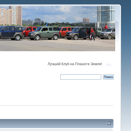
Лучший Клуб на Планете Земля!