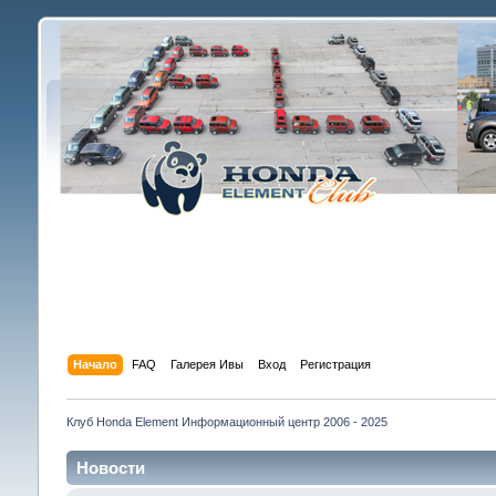
Начало
FAQ
Галерея Ивы
Вход
Регистрация
Клуб Honda Element Информационный центр 2006 - 2025
Новости