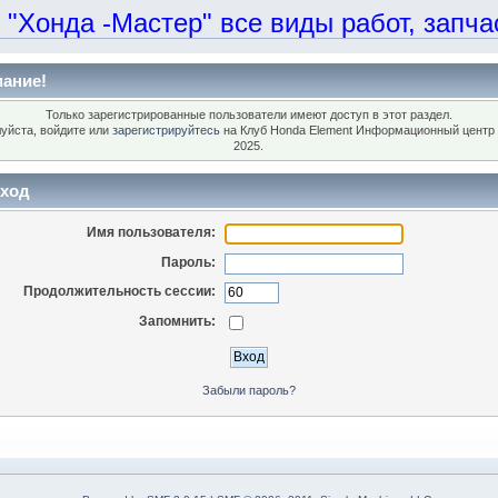
онда -Мастер" все виды работ, запчаст
ание!
Только зарегистрированные пользователи имеют доступ в этот раздел.
уйста, войдите или
зарегистрируйтесь
на Клуб Honda Element Информационный центр 
2025.
ход
Имя пользователя:
Пароль:
Продолжительность сессии:
Запомнить:
Забыли пароль?