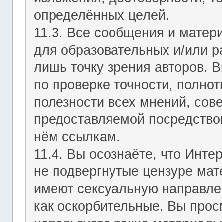
определённых целей.
11.3. Все сообщения и мате
для образовательных и/или р
лишь точку зрения авторов. В
по проверке точности, полно
полезности всех мнений, сов
предоставляемой посредство
нём ссылкам.
11.4. Вы осознаёте, что Инт
не подвергнутые цензуре мат
имеют сексуальную направле
как оскорбительные. Вы прос