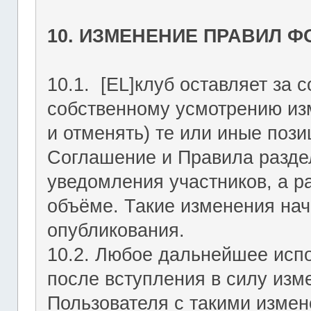
10. ИЗМЕНЕНИЕ ПРАВИЛ 
10.1. [EL]клуб оставляет за 
собственному усмотрению из
и отменять) те или иные поз
Соглашение и Правила раздел
уведомления участников, а р
объёме. Такие изменения нач
опубликования.
10.2. Любое дальнейшее исп
после вступления в силу изм
Пользователя с такими изме