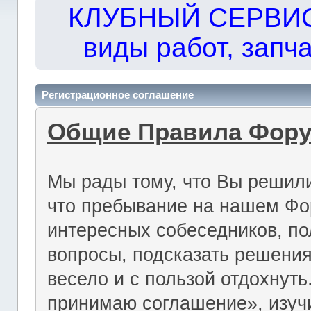
КЛУБНЫЙ СЕРВИС!!
виды работ, запча
Регистрационное соглашение
Общие Правила Фор
Мы рады тому, что Вы решили
что пребывание на нашем Фо
интересных собеседников, по
вопросы, подсказать решения
весело и с пользой отдохнут
принимаю соглашение», изуч