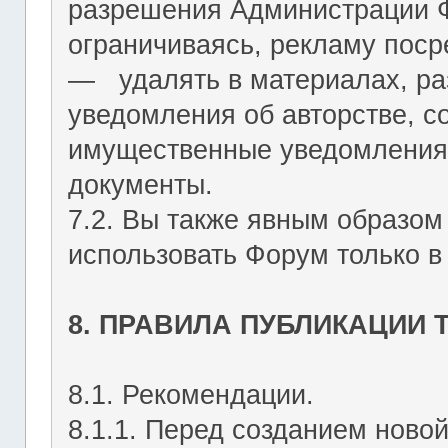
разрешения Администрации Ф
ограничиваясь, рекламу пос
― удалять в материалах, р
уведомления об авторстве, с
имущественные уведомления
документы.
7.2. Вы также явным образом
использовать Форум только в
8. ПРАВИЛА ПУБЛИКАЦИИ
8.1. Рекомендации.
8.1.1. Перед созданием ново