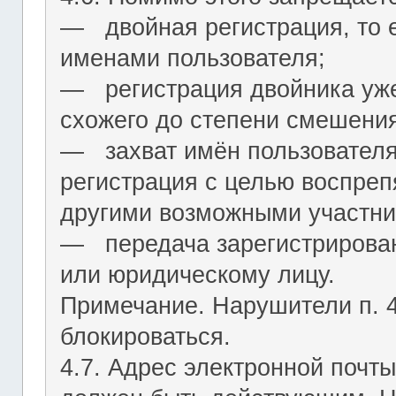
― двойная регистрация, то е
именами пользователя;
― регистрация двойника уж
схожего до степени смешения
― захват имён пользователя (
регистрация с целью воспреп
другими возможными участни
― передача зарегистрирован
или юридическому лицу.
Примечание. Нарушители п. 4.
блокироваться.
4.7. Адрес электронной почты