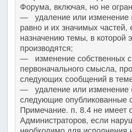
Форума, включая, но не огра
― удаление или изменение н
равно и их значимых частей, 
назначению темы, в которой 
производятся;
― изменение собственных с
первоначального смысла, пр
следующих сообщений в теме
― удаление или изменение 
следующие опубликованные 
Примечание. п. 8.4 не имеет
Администраторов, если нару
необходимо для исполнения 