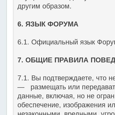
другим образом.
6. ЯЗЫК ФОРУМА
6.1. Официальный язык Форум
7. ОБЩИЕ ПРАВИЛА ПОВЕ
7.1. Вы подтверждаете, что не
― размещать или передават
данные, включая, но не огран
обеспечение, изображения ил
незаконными, вредными, угр