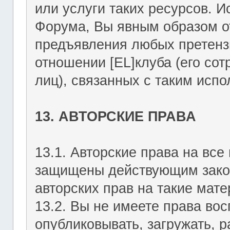
или услуги таких ресурсов. 
Форума, Вы явным образом о
предъявления любых претензи
отношении [EL]клуба (его со
лиц), связанных с таким исп
13. АВТОРСКИЕ ПРАВА
13.1. Авторские права на вс
защищены действующим зако
авторских прав на такие мате
13.2. Вы не имеете права вос
опубликовывать, загружать, р