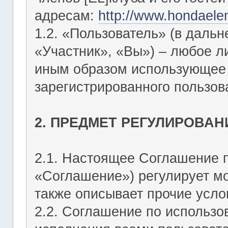
адресам:
http://www.hondaele
1.2. «Пользователь» (в даль
«Участник», «Вы») – любое 
иным образом использующее Ф
зарегистрированного пользов
2. ПРЕДМЕТ РЕГУЛИРОВАН
2.1. Настоящее Соглашение 
«Соглашение») регулирует мо
также описывает прочие усло
2.2. Соглашение по использо