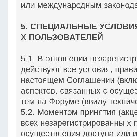
или международным законода
5. СПЕЦИАЛЬНЫЕ УСЛОВИ
Х ПОЛЬЗОВАТЕЛЕЙ
5.1. В отношении незарегист
действуют все условия, прав
настоящем Соглашении (включ
аспектов, связанных с осущ
тем на Форуме (ввиду техниче
5.2. Моментом принятия (акц
всех незарегистрированны х 
осуществления доступа или 