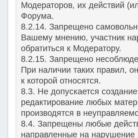
Модераторов, их действий (ил
Форума.
8.2.14. Запрещено самовольн
Вашему мнению, участник на
обратиться к Модератору.
8.2.15. Запрещено несоблюд
При наличии таких правил, о
к которой относятся.
8.3. Не допускается создание
редактирование любых матер
производятся в неуправляемо
8.4. Запрещены любые действ
направленные на нарушение