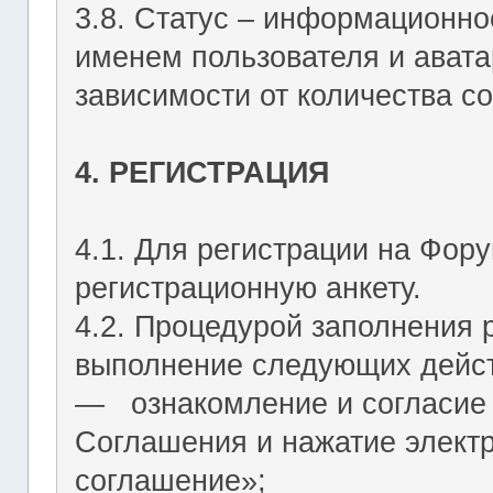
3.8. Статус – информационн
именем пользователя и авата
зависимости от количества со
4. РЕГИСТРАЦИЯ
4.1. Для регистрации на Фор
регистрационную анкету.
4.2. Процедурой заполнения 
выполнение следующих дейст
― ознакомление и согласие 
Соглашения и нажатие элект
соглашение»;