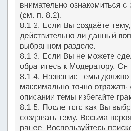
внимательно ознакомиться с
(см. п. 8.2).
8.1.2. Если Вы создаёте тему
действительно ли данный воп
выбранном разделе.
8.1.3. Если Вы не можете сд
обратитесь к Модератору. Он 
8.1.4. Название темы должно
максимально точно отражать 
описании темы избегайте гра
8.1.5. После того как Вы выб
создавать тему. Весьма веро
ранее. Воспользуйтесь поиск