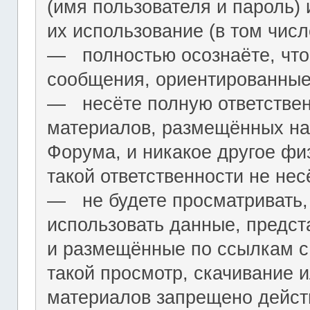
(имя пользователя и пароль) 
их использование (в том чис
― полностью осознаёте, что
сообщения, ориентированные
― несёте полную ответствен
материалов, размещённых на
Форума, и никакое другое фи
такой ответственности не нес
― не будете просматривать,
использовать данные, предст
и размещённые по ссылкам с 
такой просмотр, скачивание и
материалов запрещено дейс