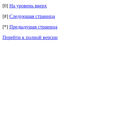
[0]
На уровень вверх
[#]
Следующая страница
[*]
Предыдущая страница
Перейти к полной версии