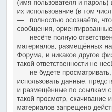
(имя пользователя и пароль) 
их использование (в том чис
― полностью осознаёте, что
сообщения, ориентированные
― несёте полную ответствен
материалов, размещённых на
Форума, и никакое другое фи
такой ответственности не нес
― не будете просматривать,
использовать данные, предст
и размещённые по ссылкам с 
такой просмотр, скачивание и
материалов запрещено дейс