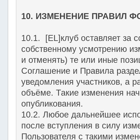
10. ИЗМЕНЕНИЕ ПРАВИЛ 
10.1. [EL]клуб оставляет за 
собственному усмотрению из
и отменять) те или иные поз
Соглашение и Правила раздел
уведомления участников, а р
объёме. Такие изменения нач
опубликования.
10.2. Любое дальнейшее исп
после вступления в силу изм
Пользователя с такими изме