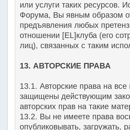
или услуги таких ресурсов. 
Форума, Вы явным образом о
предъявления любых претензи
отношении [EL]клуба (его со
лиц), связанных с таким исп
13. АВТОРСКИЕ ПРАВА
13.1. Авторские права на вс
защищены действующим зако
авторских прав на такие мате
13.2. Вы не имеете права вос
опубликовывать, загружать, р