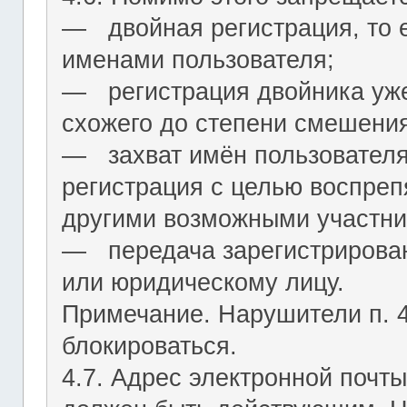
― двойная регистрация, то е
именами пользователя;
― регистрация двойника уж
схожего до степени смешения
― захват имён пользователя (
регистрация с целью воспреп
другими возможными участни
― передача зарегистрирован
или юридическому лицу.
Примечание. Нарушители п. 4.
блокироваться.
4.7. Адрес электронной почты