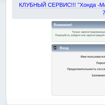
КЛУБНЫЙ СЕРВИС!!! "Хонда -Маст
Внимание!
Только зарегистрированные
Пожалуйста, войдите или
зарегистрируйт
Вход
Имя пользовател
Парол
Продолжительность сесси
Запомнит