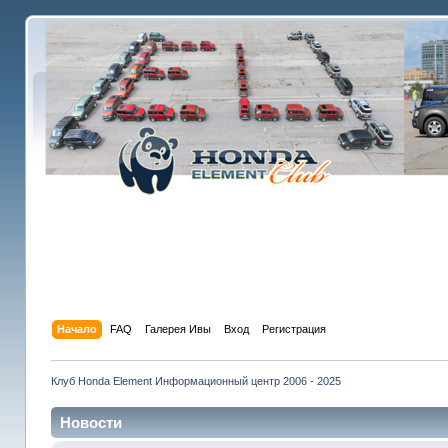
Начало
FAQ
Галерея Ивы
Вход
Регистрация
Клуб Honda Element Информационный центр 2006 - 2025
Новости