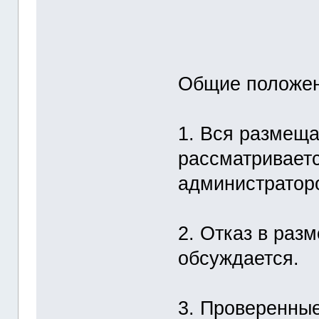
Общие положен
1. Вся размещ
рассматривает
администратор
2. Отказ в ра
обсуждается.
3. Проверенные