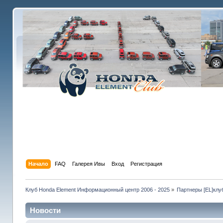
Начало
FAQ
Галерея Ивы
Вход
Регистрация
Клуб Honda Element Информационный центр 2006 - 2025
»
Партнеры [EL]клу
Новости