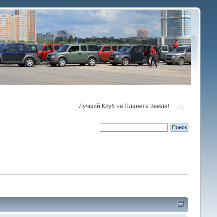
Лучший Клуб на Планете Земля!