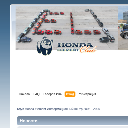
Начало
FAQ
Галерея Ивы
Вход
Регистрация
Клуб Honda Element Информационный центр 2006 - 2025
Новости