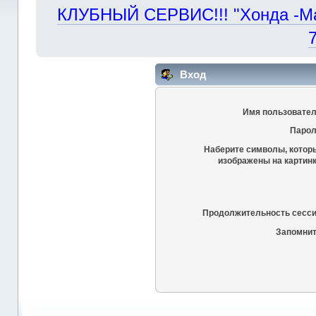
КЛУБНЫЙ СЕРВИС!!! "Хонда -Маст
Вход
Имя пользовател
Парол
Наберите символы, котор
изображены на картинк
Продолжительность сесси
Запомнит