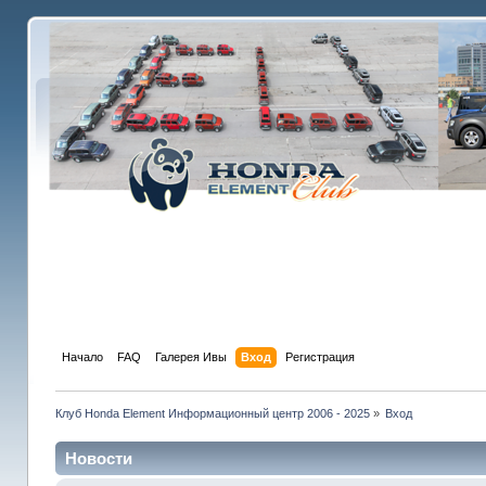
Начало
FAQ
Галерея Ивы
Вход
Регистрация
Клуб Honda Element Информационный центр 2006 - 2025
»
Вход
Новости