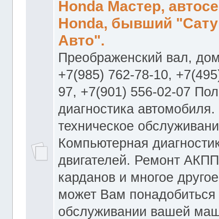
Honda Мастер, автос
Honda, бывший "Сату
Авто".
Преображенский вал, дом
+7(985) 762-78-10, +7(495
97, +7(901) 556-02-07 По
диагностика автомобиля.
техническое обслуживани
Компьютерная диагностик
двигателей. Ремонт АКПП
карданов и многое другое
может Вам понадобиться
обслуживании вашей маш