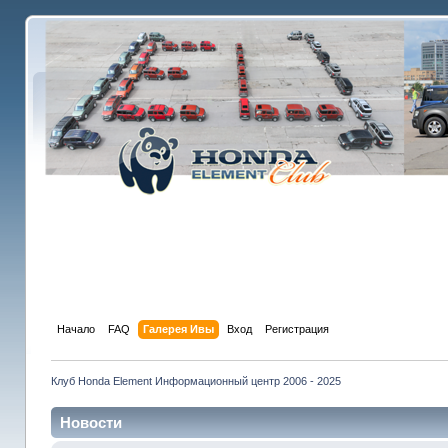
Начало
FAQ
Галерея Ивы
Вход
Регистрация
Клуб Honda Element Информационный центр 2006 - 2025
Новости