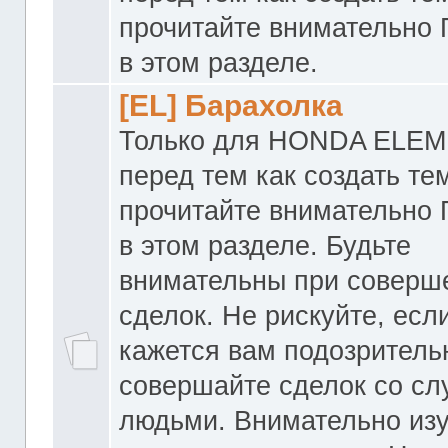
прочитайте внимательно
в этом разделе.
[EL] Барахолка
Только для HONDA ELEM
перед тем как создать те
прочитайте внимательно
в этом разделе. Будьте
внимательны при соверш
сделок. Не рискуйте, если
кажется вам подозритель
совершайте сделок со с
людьми. Внимательно из