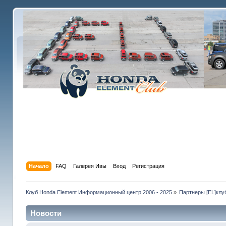
Начало
FAQ
Галерея Ивы
Вход
Регистрация
Клуб Honda Element Информационный центр 2006 - 2025
»
Партнеры [EL]клу
Новости