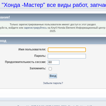
онда -Мастер" все виды работ, запчаст
ание!
Только зарегистрированные пользователи имеют доступ в этот раздел.
уйста, войдите или
зарегистрируйтесь
на Клуб Honda Element Информационный центр 
2025.
ход
Имя пользователя:
Пароль:
Продолжительность сессии:
Запомнить:
Забыли пароль?