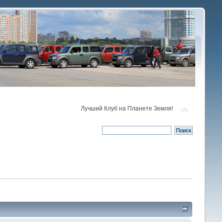
Лучший Клуб на Планете Земля!