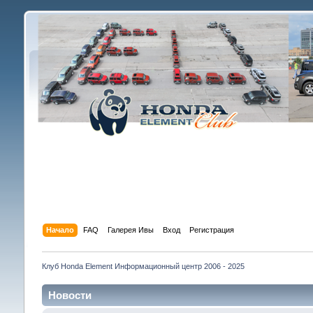
Начало
FAQ
Галерея Ивы
Вход
Регистрация
Клуб Honda Element Информационный центр 2006 - 2025
Новости