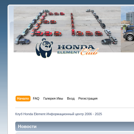
Начало
FAQ
Галерея Ивы
Вход
Регистрация
Клуб Honda Element Информационный центр 2006 - 2025
Новости