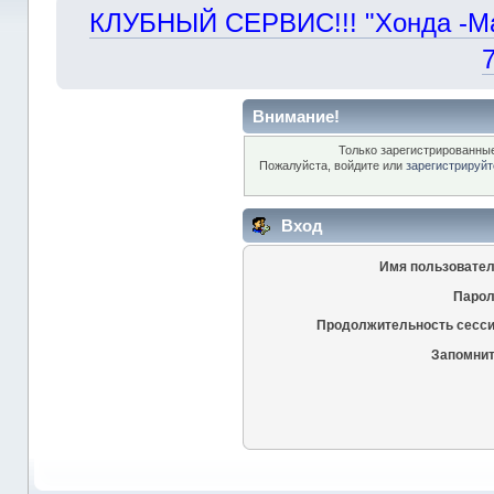
КЛУБНЫЙ СЕРВИС!!! "Хонда -Маст
Внимание!
Только зарегистрированные
Пожалуйста, войдите или
зарегистрируйт
Вход
Имя пользовател
Парол
Продолжительность сесси
Запомнит