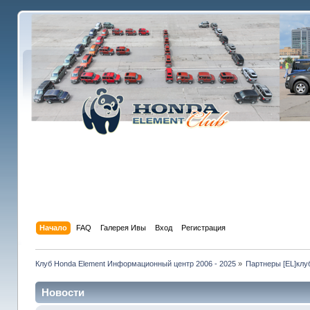
Начало
FAQ
Галерея Ивы
Вход
Регистрация
Клуб Honda Element Информационный центр 2006 - 2025
»
Партнеры [EL]клу
Новости