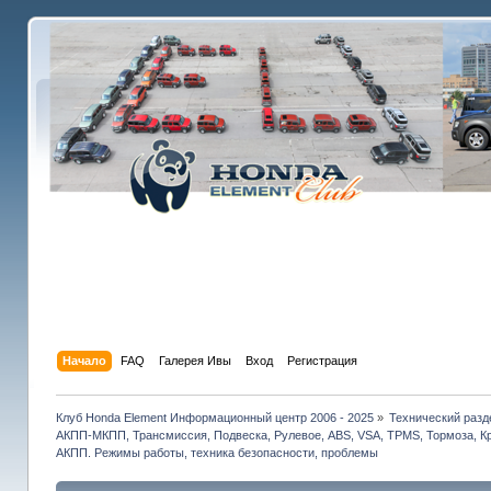
Начало
FAQ
Галерея Ивы
Вход
Регистрация
Клуб Honda Element Информационный центр 2006 - 2025
»
Технический разд
АКПП-МКПП, Трансмиссия, Подвеска, Рулевое, ABS, VSA, TPMS, Тормоза, Кр
АКПП. Режимы работы, техника безопасности, проблемы