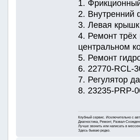
1. Фрикционный
2. Внутренний 
3. Левая крышк
4. Ремонт трёх
центральном ко
5. Ремонт гид
6. 22770-RCL-3
7. Регулятор д
8. 23235-PRP-00
Клубный сервис. Исключительно с а
Диагностика, Ремонт, Развал-Схожде
Лучше звонить или написать в мессен
Здесь бываю редко.