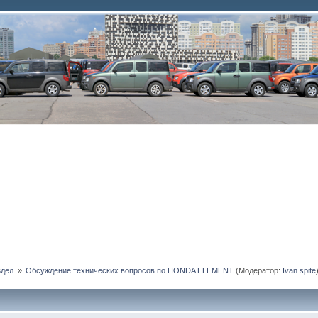
дел 
»
Обсуждение технических вопросов по HONDA ELEMENT
(Модератор:
Ivan spite